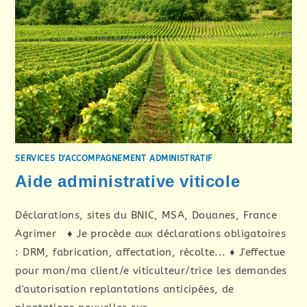
SERVICES D'ACCOMPAGNEMENT ADMINISTRATIF
Aide administrative viticole
Déclarations, sites du BNIC, MSA, Douanes, France
Agrimer ♦ Je procède aux déclarations obligatoires
: DRM, fabrication, affectation, récolte... ♦ J'effectue
pour mon/ma client/e viticulteur/trice les demandes
d'autorisation replantations anticipées, de