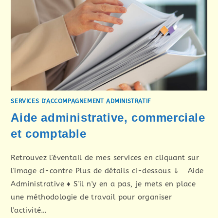
SERVICES D'ACCOMPAGNEMENT ADMINISTRATIF
Aide administrative, commerciale
et comptable
Retrouvez l'éventail de mes services en cliquant sur
l'image ci-contre Plus de détails ci-dessous ⇓ Aide
Administrative ♦ S'il n'y en a pas, je mets en place
une méthodologie de travail pour organiser
l'activité…