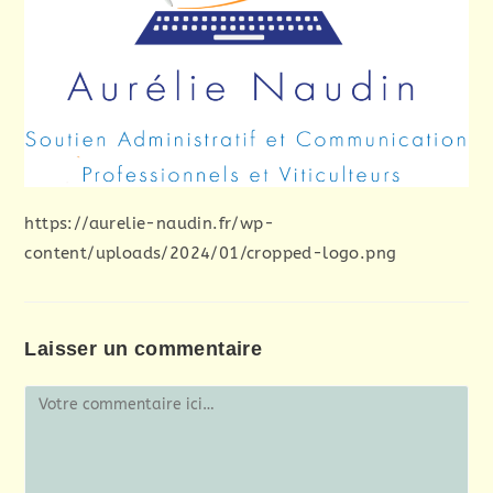
https://aurelie-naudin.fr/wp-
content/uploads/2024/01/cropped-logo.png
Laisser un commentaire
Comment