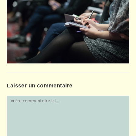
Laisser un commentaire
Comment