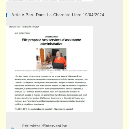
Article Paru Dans La Charente Libre 19/04/2024
Périmètre d'intervention