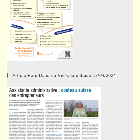
Article Paru Dans La Vie Charentaise 12/04/2024