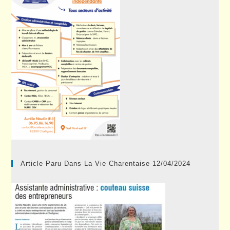
Article Paru Dans La Vie Charentaise 12/04/2024