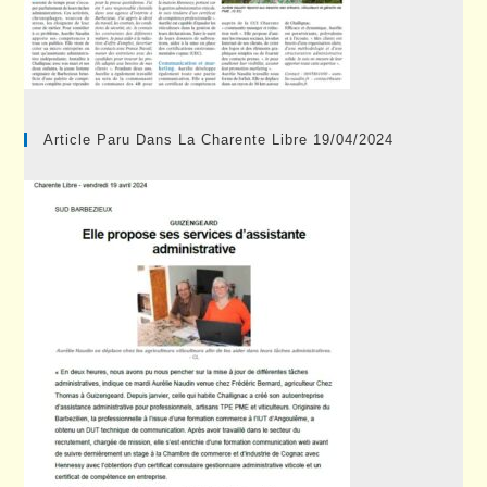
Article Paru Dans La Charente Libre 19/04/2024