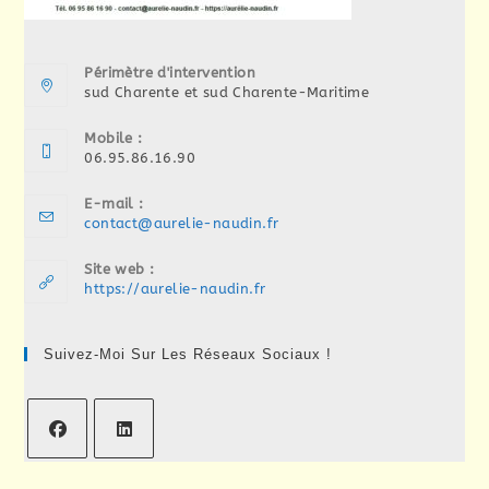
Périmètre d'intervention
sud Charente et sud Charente-Maritime
Mobile :
06.95.86.16.90
E-mail :
S’ouvre
contact@aurelie-naudin.fr
dans
votre
Site web :
application
https://aurelie-naudin.fr
Suivez-Moi Sur Les Réseaux Sociaux !