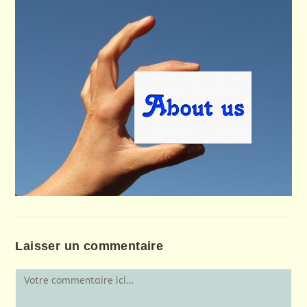
Laisser un commentaire
Comment