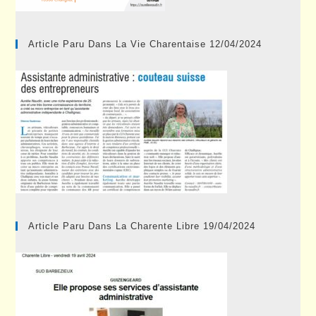
Article Paru Dans La Vie Charentaise 12/04/2024
Article Paru Dans La Charente Libre 19/04/2024