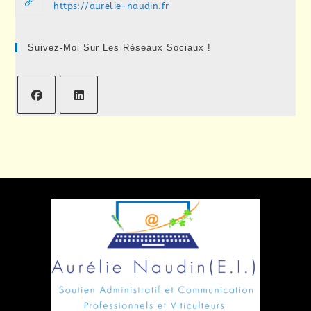
application
https://aurelie-naudin.fr
Suivez-Moi Sur Les Réseaux Sociaux !